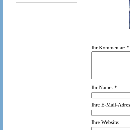
Ihr Kommentar: *
Ihr Name: *
Ihre E-Mail-Adre
Ihre Website: