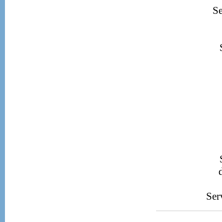
Se
Ser