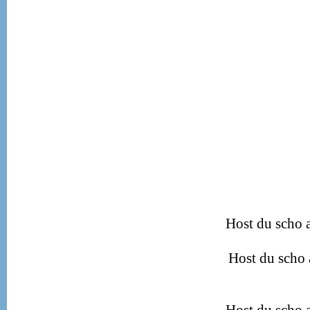
Host du scho 
Host du scho 